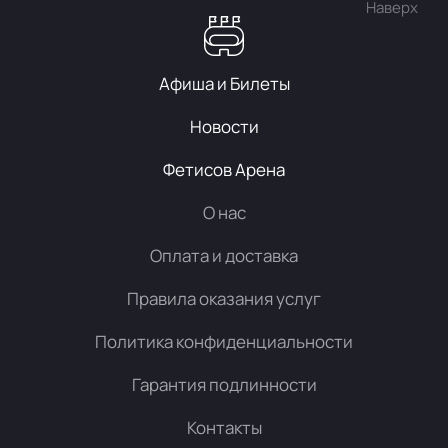
Наверх
Афиша и Билеты
Новости
Фетисов Арена
О нас
Оплата и доставка
Правила оказания услуг
Политика конфиденциальности
Гарантия подлинности
Контакты