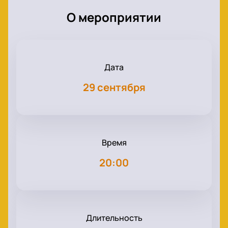
О мероприятии
Дата
29 сентября
Время
20:00
Длительность