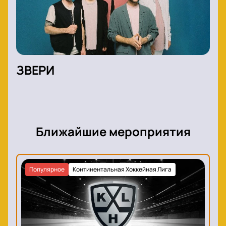
ЗВЕРИ
Ближайшие мероприятия
Популярное
Континентальная Хоккейная Лига