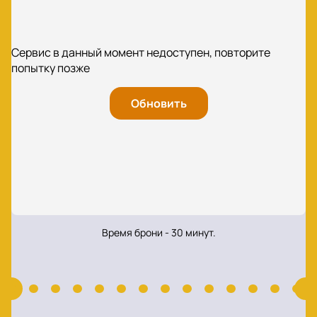
Сервис в данный момент недоступен, повторите
попытку позже
Обновить
Время брони - 30 минут.