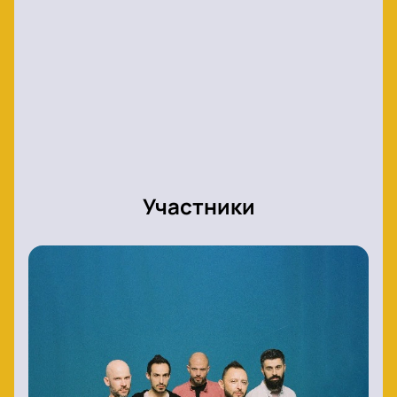
Участники