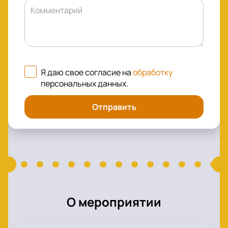
Комментарий
Я даю свое согласие на
обработку
персональных данных
.
Отправить
О мероприятии