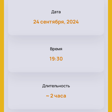
Дата
24 сентября, 2024
Время
19:30
Длительность
~
2 часа