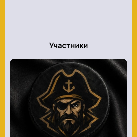
Участники