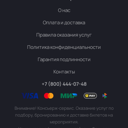
О нас
Оплата и доставка
Правила оказания услуг
Политика конфиденциальности
Гарантия подлинности
Контакты
+7 (800) 444-07-48
Внимание! Консьерж-сервис. Оказание услуг по
подбору, бронированию и доставке билетов на
мероприятия.