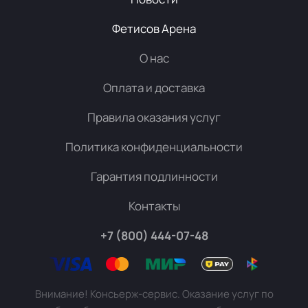
Фетисов Арена
О нас
Оплата и доставка
Правила оказания услуг
Политика конфиденциальности
Гарантия подлинности
Контакты
+7 (800) 444-07-48
Внимание! Консьерж-сервис. Оказание услуг по