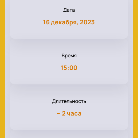
Дата
16 декабря, 2023
Время
15:00
Длительность
~
2 часа