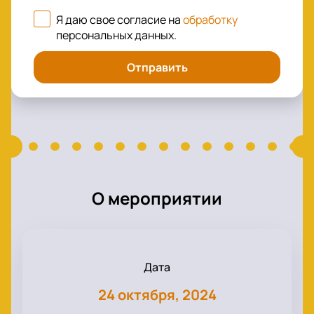
Я даю свое согласие на
обработку
персональных данных
.
Отправить
О мероприятии
Дата
24 октября, 2024