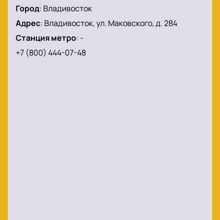
Город
:
Владивосток
Адрес
:
Владивосток, ул. Маковского, д. 284
Станция метро
:
-
+7 (800) 444-07-48