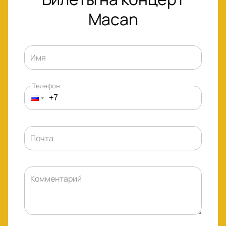
Macan
Имя
Телефон
Почта
Комментарий