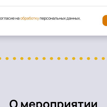
согласие на
обработку
персональных данных
.
О мероприятии