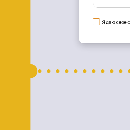
Я даю свое 