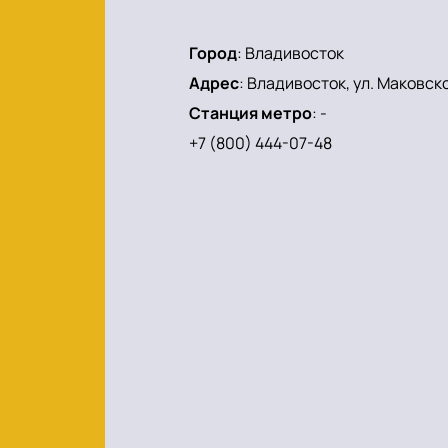
Город
:
Владивосток
Адрес
:
Владивосток, ул. Маковског
Станция метро
:
-
+7 (800) 444-07-48