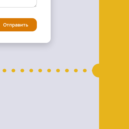
Отправить