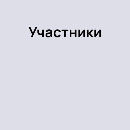
Участники