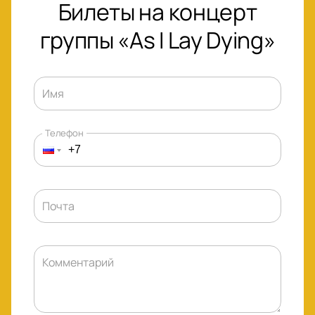
Билеты на концерт
группы «As I Lay Dying»
Имя
Телефон
Почта
Комментарий