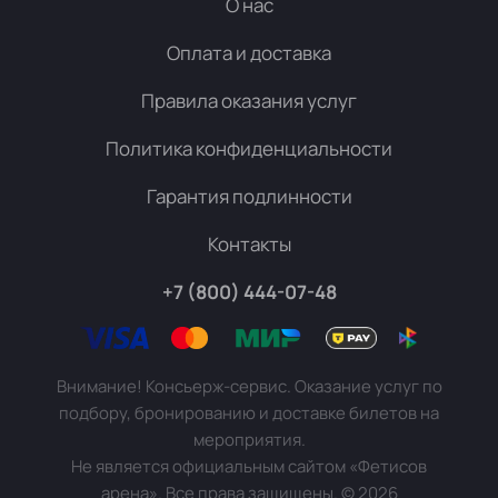
О нас
Оплата и доставка
Правила оказания услуг
Политика конфиденциальности
Гарантия подлинности
Контакты
+7 (800) 444-07-48
Внимание! Консьерж-сервис. Оказание услуг по
подбору, бронированию и доставке билетов на
мероприятия.
Не является официальным сайтом «Фетисов
арена». Все права защищены.
©
2026