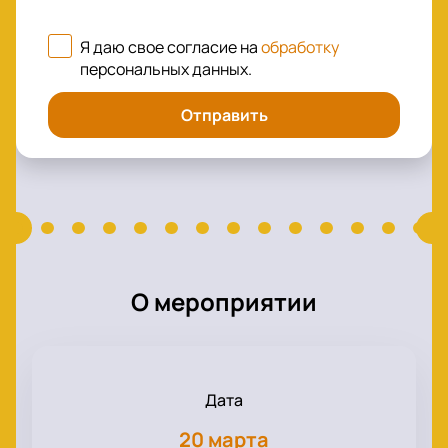
Я даю свое согласие на
обработку
персональных данных
.
Отправить
О мероприятии
Дата
20 марта