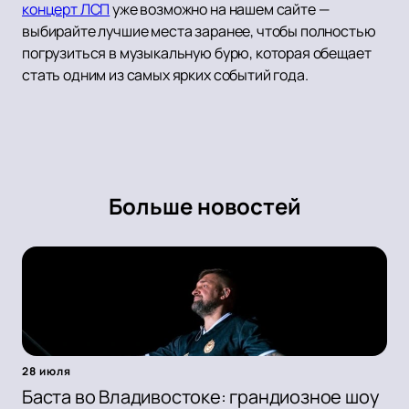
концерт ЛСП
уже возможно на нашем сайте —
выбирайте лучшие места заранее, чтобы полностью
погрузиться в музыкальную бурю, которая обещает
стать одним из самых ярких событий года.
Больше новостей
28 июля
Баста во Владивостоке: грандиозное шоу