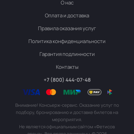
О нас
Оплата и доставка
Правила оказания услуг
Политика конфиденциальности
Гарантия подлинности
Контакты
+7 (800) 444-07-48
Внимание! Консьерж-сервис. Оказание услуг по
подбору, бронированию и доставке билетов на
мероприятия.
Не является официальным сайтом «Фетисов
арена». Все права защищены.
©
2026