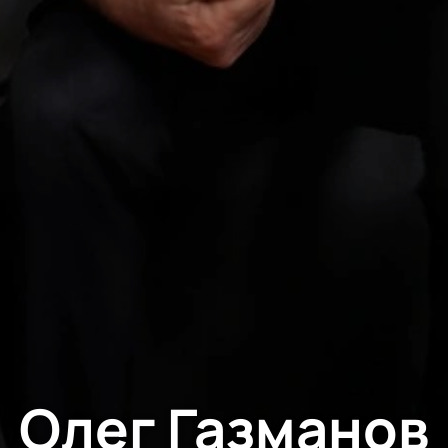
Олег Газманов