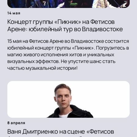
14 мая
Концерт группы «Пикник» на Фетисов
Арене: юбилейный тур во Владивостоке
15 мая на Фетисов Арене во Владивостоке состоится
юбилейный концерт группы «Пикник». Погрузитесь в
магию живого исполнения хитов и уникальных
визуальных эффектов. Не упустите шанс стать
частью музыкальной истории!
8 апреля
Ваня Дмитриенко на сцене «Фетисов