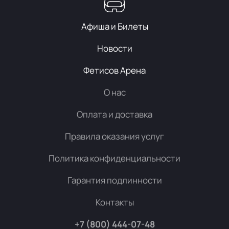
Афиша и Билеты
Новости
Фетисов Арена
О нас
Оплата и доставка
Правила оказания услуг
Политика конфиденциальности
Гарантия подлинности
Контакты
+7 (800) 444-07-48