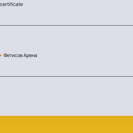
 certificate
Фетисов Арена